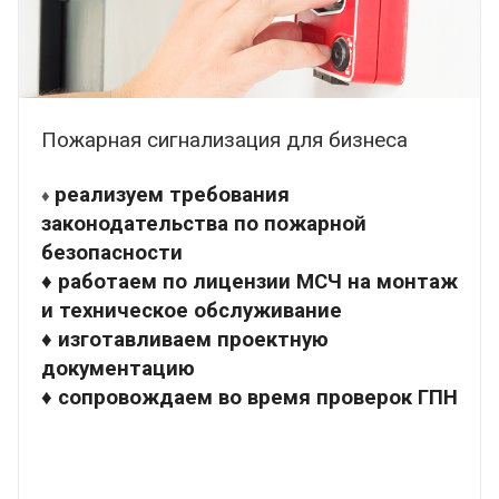
Пожарная сигнализация для бизнеса
реализуем требования
♦
законодательства по пожарной
безопасности
♦ работаем по лицензии МСЧ на монтаж
и техническое обслуживание
♦ изготавливаем проектную
документацию
♦ сопровождаем во время проверок ГПН