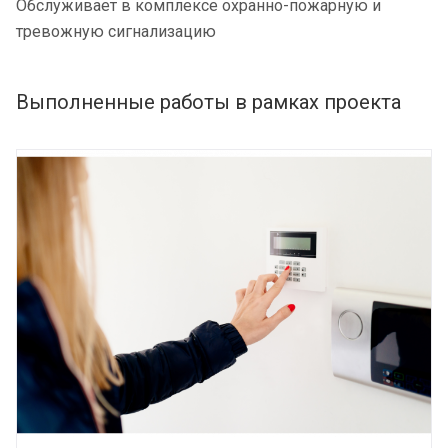
Обслуживает в комплексе охранно-пожарную и
тревожную сигнализацию
Выполненные работы в рамках проекта