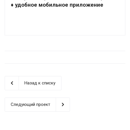
♦ удобное мобильное приложение
Назад к списку
Следующий проект