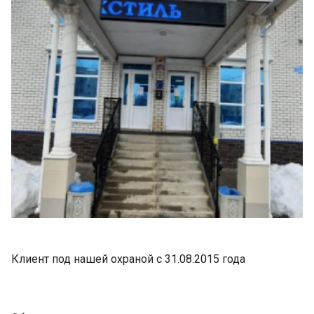
Клиент под нашей охраной с 31.08.2015 года