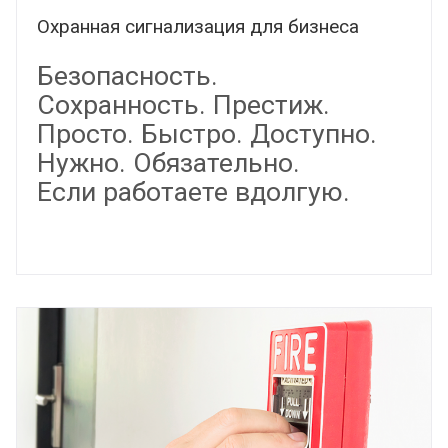
Охранная сигнализация для бизнеса
Безопасность.
Сохранность.
Престиж.
Просто. Быстро. Доступно.
Нужно. Обязательно.
Если работаете вдолгую.