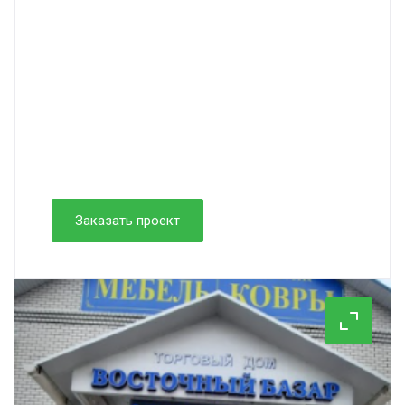
Заказать проект