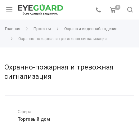
0
Главная
Проекты
Охрана и видеонаблюдение
Охранно-пожарная и тревожная сигнализация
Охранно-пожарная и тревожная
сигнализация
Сфера
Торговый дом