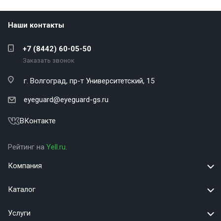
Наши контакты
+7 (8442) 60-05-50
Заказать звонок
г. Волгоград,
пр-т Университетский, 15
eyeguard@eyeguard-gs.ru
ВКонтакте
Рейтинг на
Yell.ru
.
Компания
Каталог
Услуги