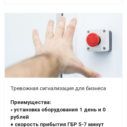
Тревожная сигнализация для бизнеса
Преимущества:
установка оборудования 1 день и 0
♦
рублей
♦ скорость прибытия ГБР 5-7 минут