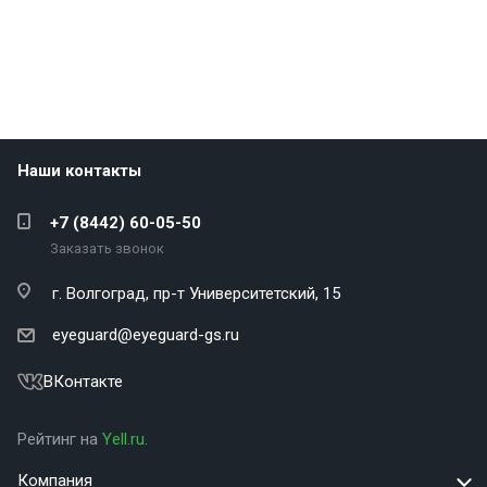
Наши контакты
+7 (8442) 60-05-50
Заказать звонок
г. Волгоград,
пр-т Университетский, 15
eyeguard@eyeguard-gs.ru
ВКонтакте
Рейтинг на
Yell.ru
.
Компания