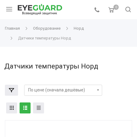
0
Главная
Оборудование
Норд
Датчики температуры Норд
Датчики температуры Норд