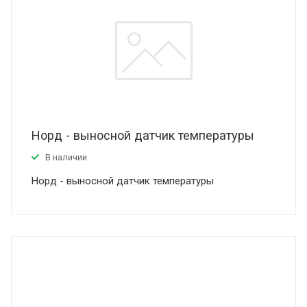
Норд - выносной датчик температуры
В наличии
Норд - выносной датчик температуры