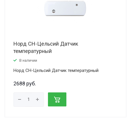
Норд СН-Цельсий Датчик
температурный
В наличии
Норд СН-Цельсий Датчик температурный
2688
руб.