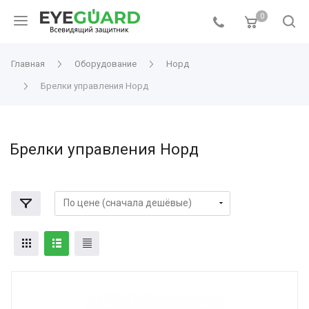
0
Главная
Оборудование
Норд
Брелки управления Норд
Брелки управления Норд