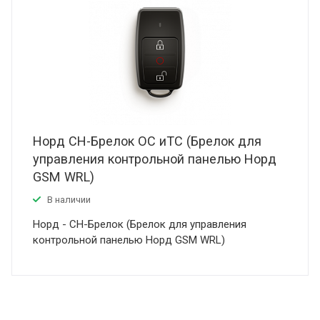
Норд СН-Брелок ОС иТС (Брелок для
управления контрольной панелью Норд
GSM WRL)
В наличии
Норд - СН-Брелок (Брелок для управления
контрольной панелью Норд GSM WRL)