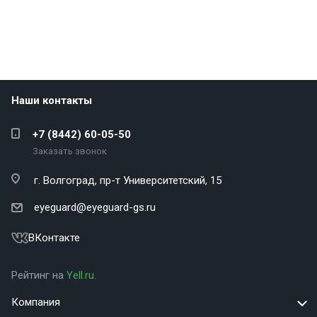
Наши контакты
+7 (8442) 60-05-50
Заказать звонок
г. Волгоград,
пр-т Университетский, 15
eyeguard@eyeguard-gs.ru
ВКонтакте
Рейтинг на
Yell.ru
.
Компания