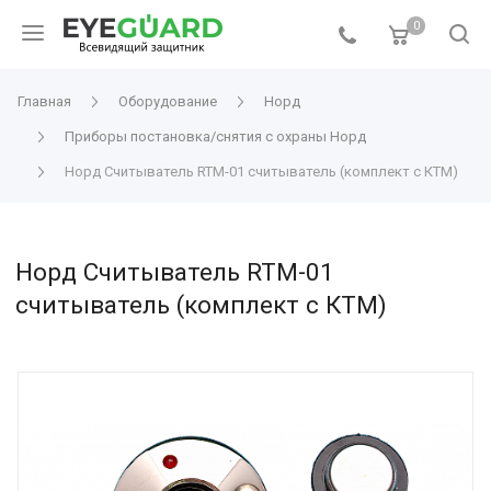
0
Главная
Оборудование
Норд
Приборы постановка/снятия с охраны Норд
Норд Считыватель RTM-01 считыватель (комплект с КТМ)
Норд Считыватель RTM-01
считыватель (комплект с КТМ)