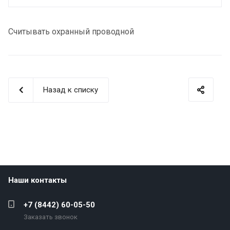
Считывать охранный проводной
Назад к списку
Наши контакты
+7 (8442) 60-05-50
Заказать звонок