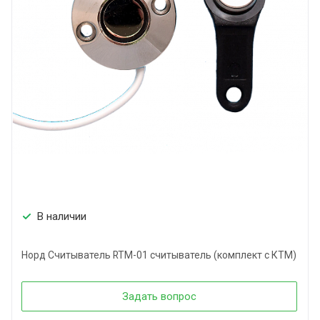
В наличии
Норд Считыватель RTM-01 считыватель (комплект с КТМ)
Задать вопрос