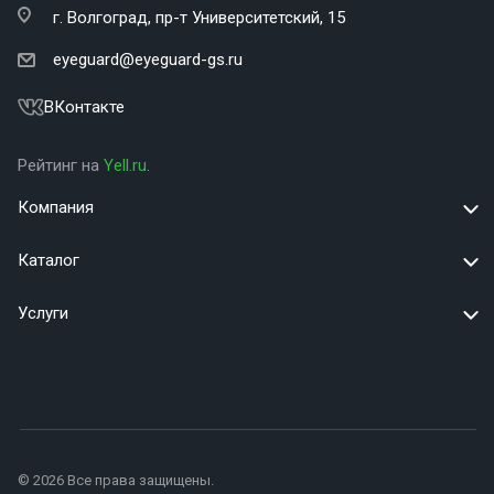
г. Волгоград,
пр-т Университетский, 15
eyeguard@eyeguard-gs.ru
ВКонтакте
Рейтинг на
Yell.ru
.
Компания
Каталог
Услуги
© 2026 Все права защищены.